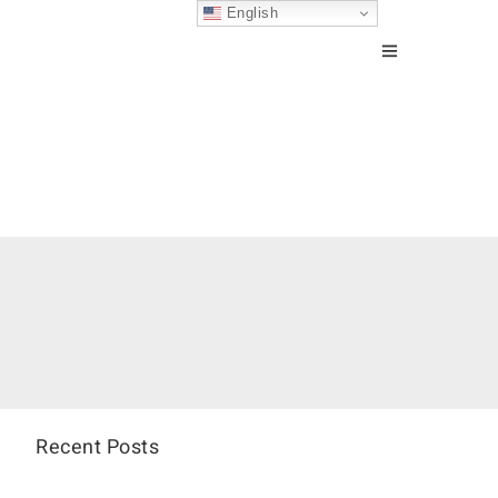
English
Recent Posts