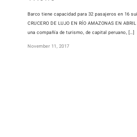
Barco tiene capacidad para 32 pasajeros en 16
CRUCERO DE LUJO EN RÍO AMAZONAS EN ABRIL River
una compañía de turismo, de capital peruano, […]
November 11, 2017