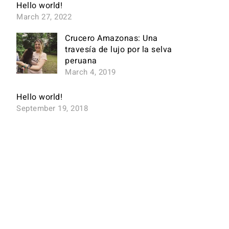
Hello world!
March 27, 2022
Crucero Amazonas: Una
travesía de lujo por la selva
peruana
March 4, 2019
Hello world!
September 19, 2018