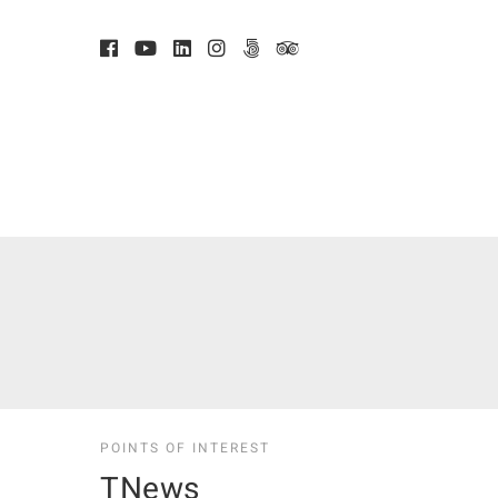
POINTS OF INTEREST
TNews