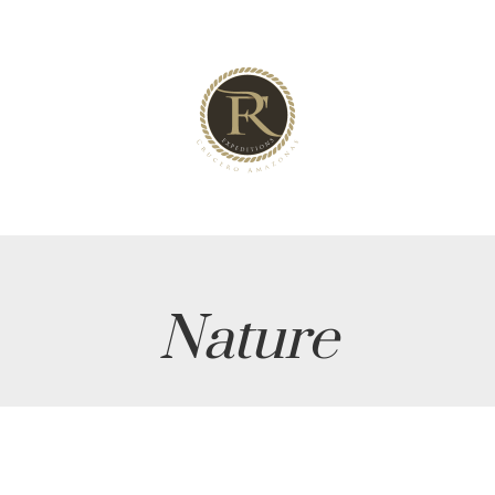
Nature